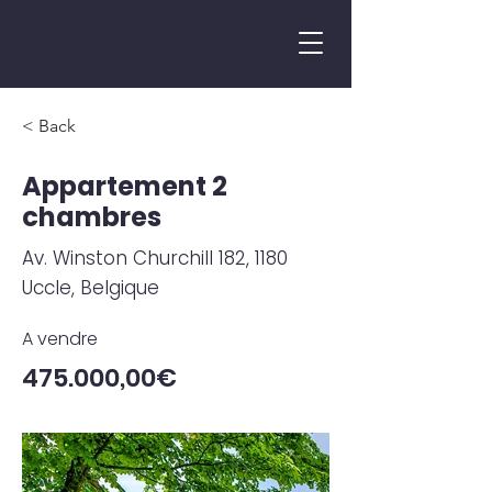
< Back
Appartement 2
chambres
Av. Winston Churchill 182, 1180
Uccle, Belgique
A vendre
475.000,00€