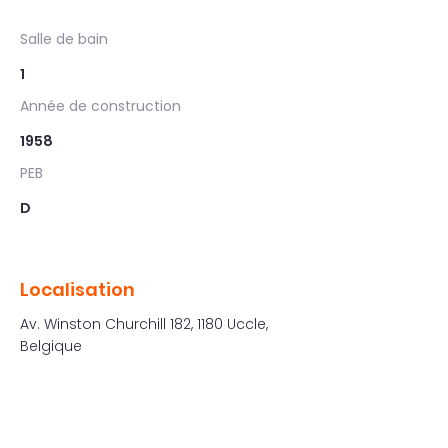
Salle de bain
1
Année de construction
1958
PEB
D
Localisation
Av. Winston Churchill 182, 1180 Uccle,
Belgique